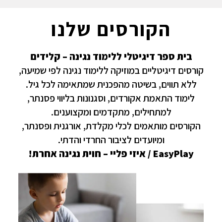
הקורסים שלנו
בית ספר דיגיטלי ללימוד נגינה – קלידים
קורסים דיגיטליים במוזיקה ללימוד נגינה לפי שמיעה,
ללא תווים, בשיטה מהפכנית שמתאימה לכל גיל.
לימוד התאמת אקורדים, וסגנונות בליווי פסנתר,
למתחילים, מתקדמים ומקצוענים.
הקורסים מותאמים לכלי מקלדת, אורגנית ופסנתר,
ומיועדים לציבור החרדי והדתי.
EasyPlay / איזי פליי – חוית נגינה אחרת!