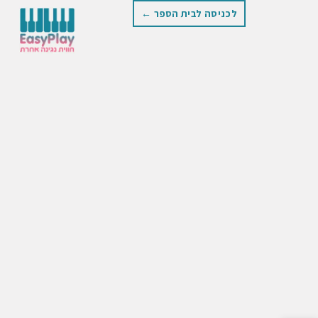
לכניסה לבית הספר ←