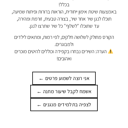
בכלל!
באמצעות שיטת אימון ייחודית, הוראות ברורות ופיתוח שמיעה,
תוכלו לנגן שיר אחר שיר, בצורה טבעית, זורמת ומהירה,
עד שתוכלו "לשלוף" כל שיר שתרצו לנגן.
הקורס מחולק לשלושה חלקים, לפי רמות, ומתאים לילדים
ולמבוגרים.
הערה: השירים נבחרו בקפידה וכוללים להיטים מוכרים
ואהובים!
אני רוצה לשמוע פרטים ←
אשמח לקבל שיעור מתנה ←
לצפיה בתלמידים מנגנים ←