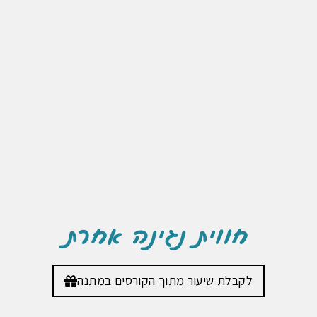
חווית נגינה אחרת
לקבלת שיעור מתוך הקורסים במתנה