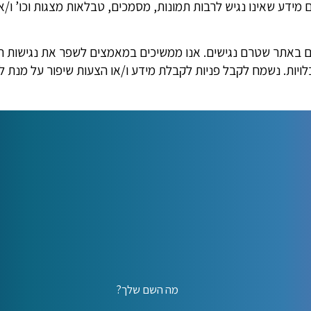
דע שאינו נגיש לרבות תמונות, מסמכים, טבלאות מצגות וכו’ ו/א
ים באתר שטרם נגישים. אנו ממשיכים במאמצים לשפר את נגישות 
ויות. נשמח לקבל פניות לקבלת מידע ו/או הצעות שיפור על מנת 
מה השם שלך?