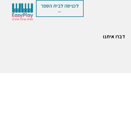
לכניסה לבית הספר
←
דברו איתנו