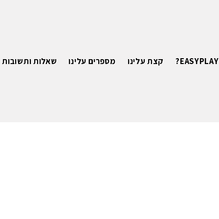
קצת עלינו
מספרים עלינו
שאלות ותשובות