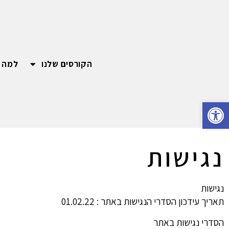
הקורסים שלנו
למה EASYPLAY?
פתח סרגל נגישות
נגישות
נגישות
תאריך עידכון הסדרי הנגישות באתר : 01.02.22
הסדרי נגישות באתר