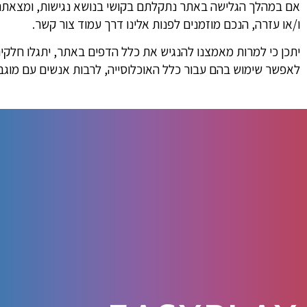
אם במהלך הגלישה באתר נתקלתם בקושי בנושא נגישות, ומצאתם מי
ו/או עזרה, הנכם מוזמנים לפנות אלינו דרך עמוד צור קשר.
יתכן כי למרות מאמצנו להנגיש את כלל הדפים באתר, יתגלו חלק
לאפשר שימוש בהם עבור כלל האוכלוסייה, לרבות אנשים עם מוגבל